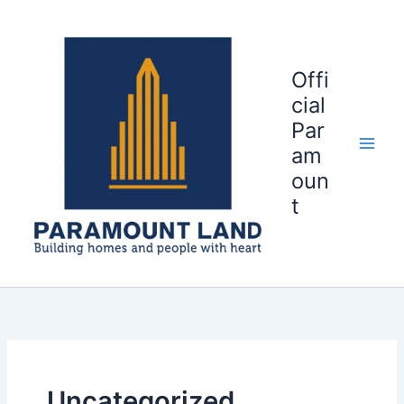
Skip
to
content
Offi
cial
Par
am
oun
t
Uncategorized