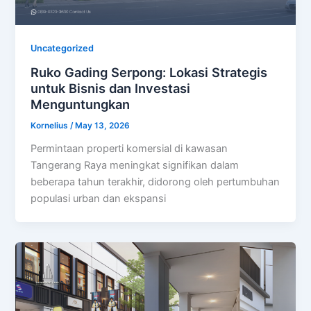
Uncategorized
Ruko Gading Serpong: Lokasi Strategis
untuk Bisnis dan Investasi
Menguntungkan
Kornelius
/
May 13, 2026
Permintaan properti komersial di kawasan
Tangerang Raya meningkat signifikan dalam
beberapa tahun terakhir, didorong oleh pertumbuhan
populasi urban dan ekspansi