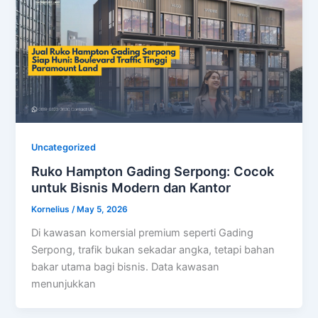
Uncategorized
Ruko Hampton Gading Serpong: Cocok
untuk Bisnis Modern dan Kantor
Kornelius
/
May 5, 2026
Di kawasan komersial premium seperti Gading
Serpong, trafik bukan sekadar angka, tetapi bahan
bakar utama bagi bisnis. Data kawasan
menunjukkan