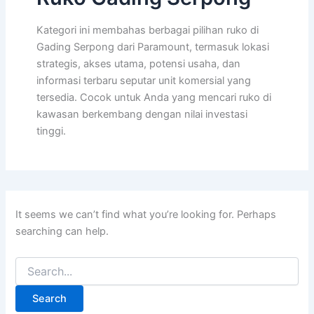
Kategori ini membahas berbagai pilihan ruko di
Gading Serpong dari Paramount, termasuk lokasi
strategis, akses utama, potensi usaha, dan
informasi terbaru seputar unit komersial yang
tersedia. Cocok untuk Anda yang mencari ruko di
kawasan berkembang dengan nilai investasi
tinggi.
It seems we can’t find what you’re looking for. Perhaps
searching can help.